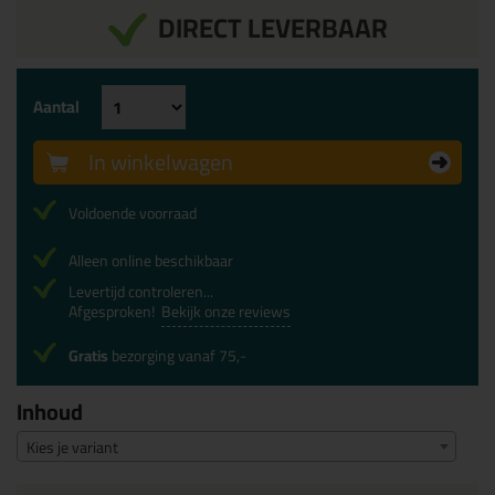
DIRECT LEVERBAAR
Aantal
In winkelwagen
Voldoende voorraad
Alleen online beschikbaar
Levertijd controleren...
Afgesproken!
Bekijk onze reviews
Gratis
bezorging vanaf 75,-
Inhoud
Kies je variant