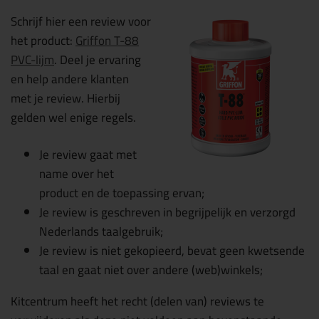
Schrijf hier een review voor
het product:
Griffon T-88
PVC-lijm
. Deel je ervaring
en help andere klanten
met je review. Hierbij
gelden wel enige regels.
Je review gaat met
name over het
product en de toepassing ervan;
Je review is geschreven in begrijpelijk en verzorgd
Nederlands taalgebruik;
Je review is niet gekopieerd, bevat geen kwetsende
taal en gaat niet over andere (web)winkels;
Kitcentrum heeft het recht (delen van) reviews te