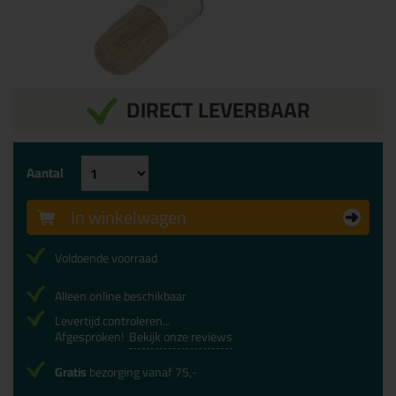
DIRECT LEVERBAAR
Aantal
In winkelwagen
Voldoende voorraad
Alleen online beschikbaar
Levertijd controleren...
Afgesproken!
Bekijk onze reviews
Gratis
bezorging vanaf 75,-