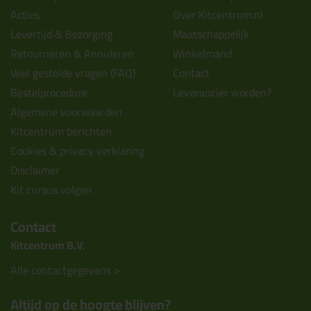
Acties
Over Kitcentrum.nl
Levertijd & Bezorging
Maatschappelijk
Retourneren & Annuleren
Winkelmand
Veel gestelde vragen (FAQ)
Contact
Bestelprocedure
Leverancier worden?
Algemene voorwaarden
Kitcentrum berichten
Cookies & privacy verklaring
Disclaimer
Kit cursus volgen
Contact
Kitcentrum B.V.
Alle contactgegevens >
Altijd op de hoogte blijven?