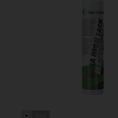
Terug