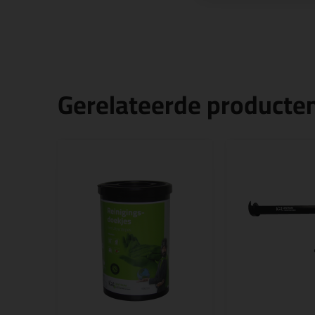
Gerelateerde producte