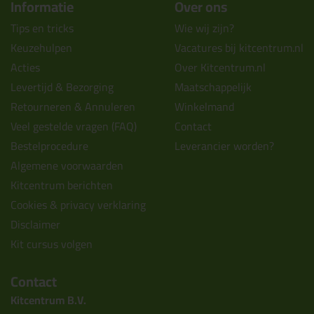
Informatie
Over ons
Tips en tricks
Wie wij zijn?
Keuzehulpen
Vacatures bij kitcentrum.nl
Acties
Over Kitcentrum.nl
Levertijd & Bezorging
Maatschappelijk
Retourneren & Annuleren
Winkelmand
Veel gestelde vragen (FAQ)
Contact
Bestelprocedure
Leverancier worden?
Algemene voorwaarden
Kitcentrum berichten
Cookies & privacy verklaring
Disclaimer
Kit cursus volgen
Contact
Kitcentrum B.V.