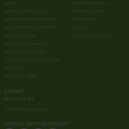
Acties
Over Kitcentrum.nl
Levertijd & Bezorging
Maatschappelijk
Retourneren & Annuleren
Winkelmand
Veel gestelde vragen (FAQ)
Contact
Bestelprocedure
Leverancier worden?
Algemene voorwaarden
Kitcentrum berichten
Cookies & privacy verklaring
Disclaimer
Kit cursus volgen
Contact
Kitcentrum B.V.
Alle contactgegevens >
Altijd op de hoogte blijven?