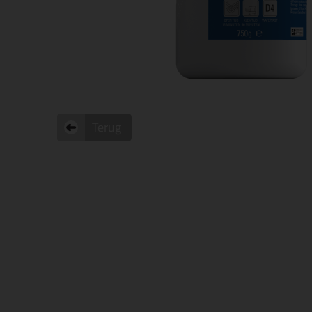
Terug