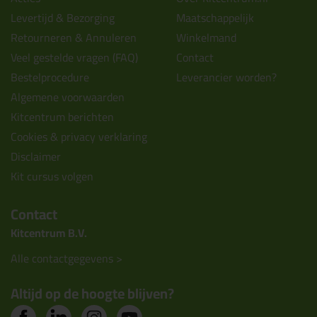
Levertijd & Bezorging
Maatschappelijk
Retourneren & Annuleren
Winkelmand
Veel gestelde vragen (FAQ)
Contact
Bestelprocedure
Leverancier worden?
Algemene voorwaarden
Kitcentrum berichten
Cookies & privacy verklaring
Disclaimer
Kit cursus volgen
Contact
Kitcentrum B.V.
Alle contactgegevens >
Altijd op de hoogte blijven?