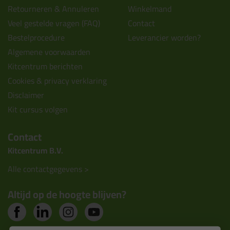
Retourneren & Annuleren
Winkelmand
Veel gestelde vragen (FAQ)
Contact
Bestelprocedure
Leverancier worden?
Algemene voorwaarden
Kitcentrum berichten
Cookies & privacy verklaring
Disclaimer
Kit cursus volgen
Contact
Kitcentrum B.V.
Alle contactgegevens >
Altijd op de hoogte blijven?