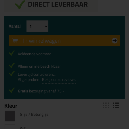
DIRECT LEVERBAAR
Aantal
In winkelwagen
Voldoende voorraad
Alleen online beschikbaar
Levertijd controleren...
Afgesproken!
Bekijk onze reviews
Gratis
bezorging vanaf 75,-
Kleur
Grijs / Betongrijs
Wit