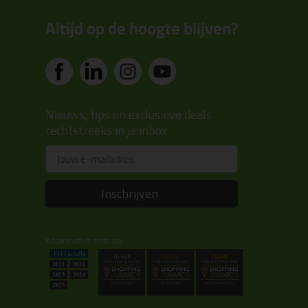
Altijd op de hoogte blijven?
Nieuws, tips en exclusieve deals
rechtstreeks in je inbox
Email
Inschrijven
Kitcentrum is trots op: