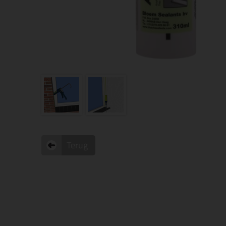
Terug