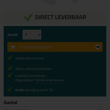
DIRECT LEVERBAAR
Aantal
In winkelwagen
Voldoende voorraad
Alleen online beschikbaar
Levertijd controleren...
Afgesproken!
Bekijk onze reviews
Gratis
bezorging vanaf 75,-
Aantal