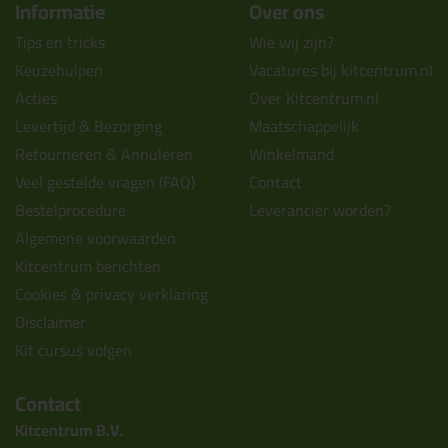
Informatie
Over ons
Tips en tricks
Wie wij zijn?
Keuzehulpen
Vacatures bij kitcentrum.nl
Acties
Over Kitcentrum.nl
Levertijd & Bezorging
Maatschappelijk
Retourneren & Annuleren
Winkelmand
Veel gestelde vragen (FAQ)
Contact
Bestelprocedure
Leverancier worden?
Algemene voorwaarden
Kitcentrum berichten
Cookies & privacy verklaring
Disclaimer
Kit cursus volgen
Contact
Kitcentrum B.V.