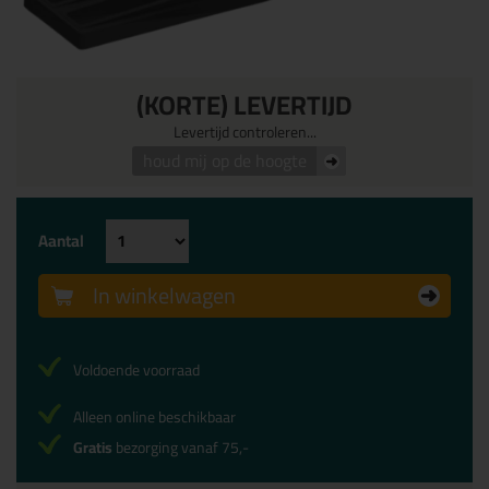
(KORTE) LEVERTIJD
Levertijd controleren...
houd mij op de hoogte
Aantal
In winkelwagen
Voldoende voorraad
Alleen online beschikbaar
Gratis
bezorging vanaf 75,-