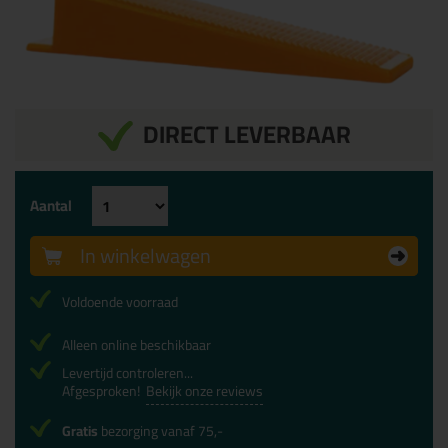
DIRECT LEVERBAAR
Aantal
In winkelwagen
Voldoende voorraad
Alleen online beschikbaar
Levertijd controleren...
Afgesproken!
Bekijk onze reviews
Gratis
bezorging vanaf 75,-