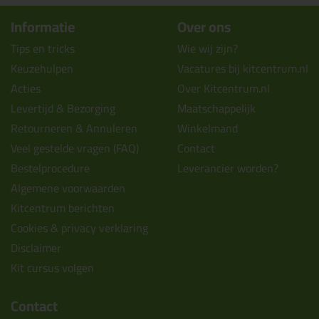
Informatie
Over ons
Tips en tricks
Wie wij zijn?
Keuzehulpen
Vacatures bij kitcentrum.nl
Acties
Over Kitcentrum.nl
Levertijd & Bezorging
Maatschappelijk
Retourneren & Annuleren
Winkelmand
Veel gestelde vragen (FAQ)
Contact
Bestelprocedure
Leverancier worden?
Algemene voorwaarden
Kitcentrum berichten
Cookies & privacy verklaring
Disclaimer
Kit cursus volgen
Contact