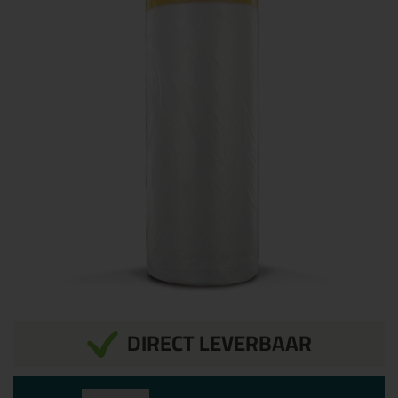
DIRECT LEVERBAAR