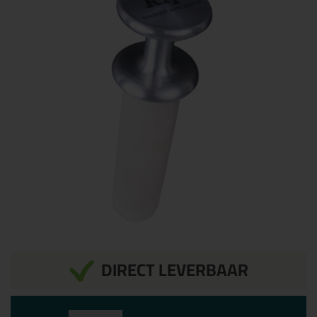
DIRECT LEVERBAAR