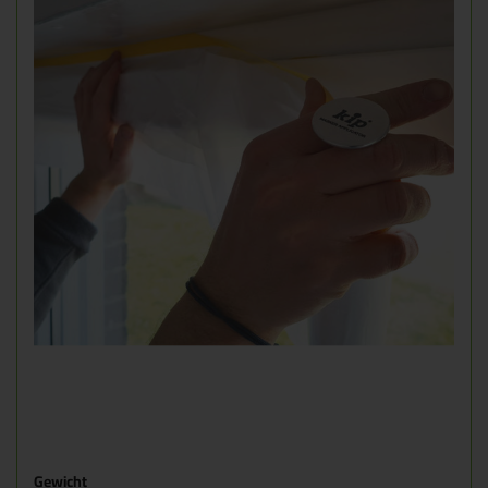
Gewicht