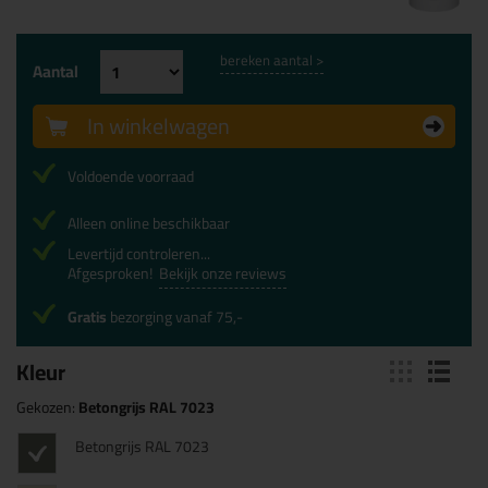
bereken aantal >
Aantal
In winkelwagen
Voldoende voorraad
Alleen online beschikbaar
Levertijd controleren...
Afgesproken!
Bekijk onze reviews
Gratis
bezorging vanaf 75,-
Kleur
Gekozen:
Betongrijs RAL 7023
Betongrijs RAL 7023