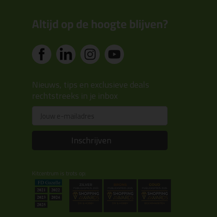
Altijd op de hoogte blijven?
Nieuws, tips en exclusieve deals
rechtstreeks in je inbox
Email
Inschrijven
Kitcentrum is trots op: