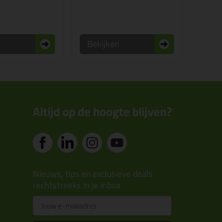
n
Bekijken
Altijd op de hoogte blijven?
Nieuws, tips en exclusieve deals
rechtstreeks in je inbox
Email