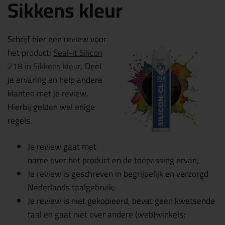
Sikkens kleur
Schrijf hier een review voor
het product:
Seal-it Silicon
218 in Sikkens kleur
. Deel
je ervaring en help andere
klanten met je review.
Hierbij gelden wel enige
regels.
Je review gaat met
name over het product en de toepassing ervan;
Je review is geschreven in begrijpelijk en verzorgd
Nederlands taalgebruik;
Je review is niet gekopieerd, bevat geen kwetsende
taal en gaat niet over andere (web)winkels;