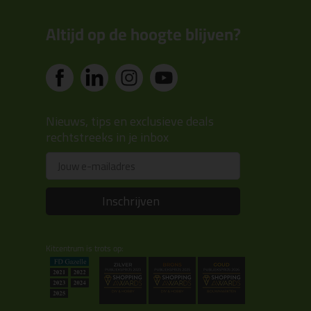
Altijd op de hoogte blijven?
Nieuws, tips en exclusieve deals
rechtstreeks in je inbox
Email
Inschrijven
Kitcentrum is trots op: