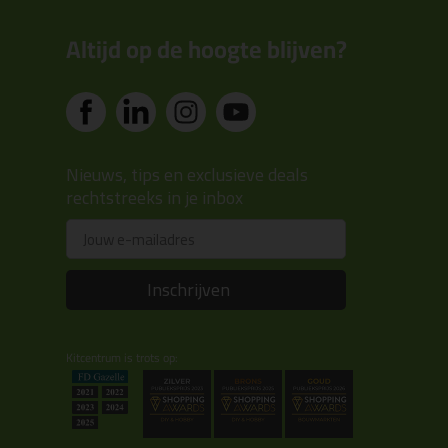
Altijd op de hoogte blijven?
Nieuws, tips en exclusieve deals
rechtstreeks in je inbox
Email
Inschrijven
Kitcentrum is trots op: