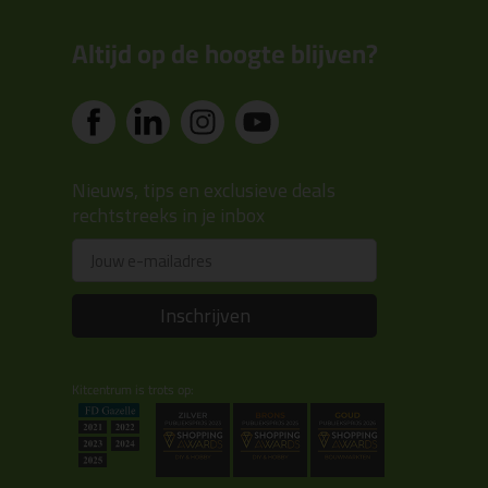
Altijd op de hoogte blijven?
Nieuws, tips en exclusieve deals
rechtstreeks in je inbox
Email
Inschrijven
Kitcentrum is trots op: