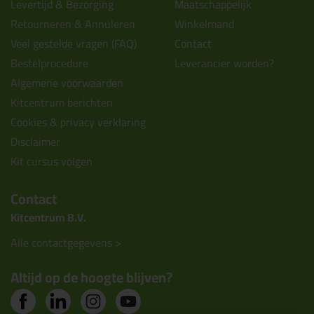
Levertijd & Bezorging
Maatschappelijk
Retourneren & Annuleren
Winkelmand
Veel gestelde vragen (FAQ)
Contact
Bestelprocedure
Leverancier worden?
Algemene voorwaarden
Kitcentrum berichten
Cookies & privacy verklaring
Disclaimer
Kit cursus volgen
Contact
Kitcentrum B.V.
Alle contactgegevens >
Altijd op de hoogte blijven?