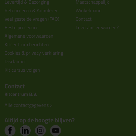
Levertijd & Bezorging
Maatschappelijk
Retourneren & Annuleren
Winkelmand
Veel gestelde vragen (FAQ)
Contact
Bestelprocedure
Leverancier worden?
Algemene voorwaarden
Kitcentrum berichten
Cookies & privacy verklaring
Disclaimer
Kit cursus volgen
Contact
Kitcentrum B.V.
Alle contactgegevens >
Altijd op de hoogte blijven?