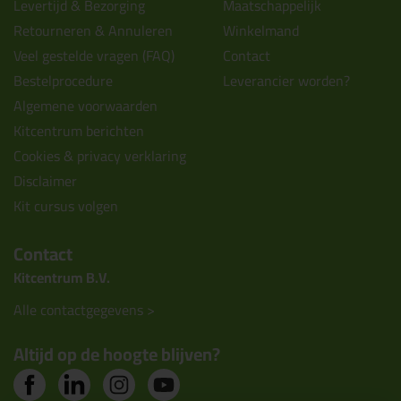
Levertijd & Bezorging
Maatschappelijk
Retourneren & Annuleren
Winkelmand
Veel gestelde vragen (FAQ)
Contact
Bestelprocedure
Leverancier worden?
Algemene voorwaarden
Kitcentrum berichten
Cookies & privacy verklaring
Disclaimer
Kit cursus volgen
Contact
Kitcentrum B.V.
Alle contactgegevens >
Altijd op de hoogte blijven?