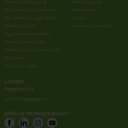
Levertijd & Bezorging
Maatschappelijk
Retourneren & Annuleren
Winkelmand
Veel gestelde vragen (FAQ)
Contact
Bestelprocedure
Leverancier worden?
Algemene voorwaarden
Kitcentrum berichten
Cookies & privacy verklaring
Disclaimer
Kit cursus volgen
Contact
Kitcentrum B.V.
Alle contactgegevens >
Altijd op de hoogte blijven?