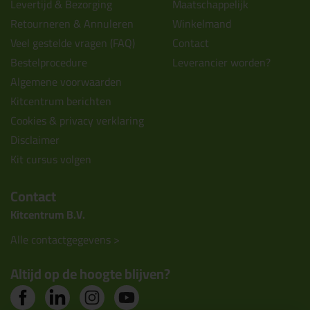
Levertijd & Bezorging
Maatschappelijk
Retourneren & Annuleren
Winkelmand
Veel gestelde vragen (FAQ)
Contact
Bestelprocedure
Leverancier worden?
Algemene voorwaarden
Kitcentrum berichten
Cookies & privacy verklaring
Disclaimer
Kit cursus volgen
Contact
Kitcentrum B.V.
Alle contactgegevens >
Altijd op de hoogte blijven?