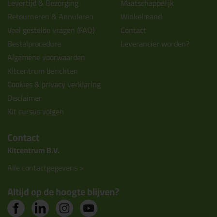
Levertijd & Bezorging
Maatschappelijk
Retourneren & Annuleren
Winkelmand
Veel gestelde vragen (FAQ)
Contact
Bestelprocedure
Leverancier worden?
Algemene voorwaarden
Kitcentrum berichten
Cookies & privacy verklaring
Disclaimer
Kit cursus volgen
Contact
Kitcentrum B.V.
Alle contactgegevens >
Altijd op de hoogte blijven?