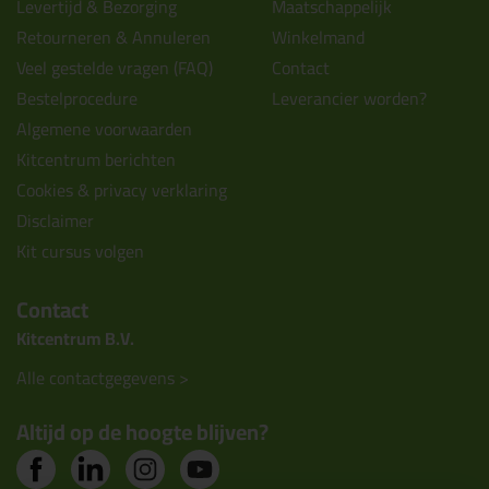
Levertijd & Bezorging
Maatschappelijk
Retourneren & Annuleren
Winkelmand
Veel gestelde vragen (FAQ)
Contact
Bestelprocedure
Leverancier worden?
Algemene voorwaarden
Kitcentrum berichten
Cookies & privacy verklaring
Disclaimer
Kit cursus volgen
Contact
Kitcentrum B.V.
Alle contactgegevens >
Altijd op de hoogte blijven?