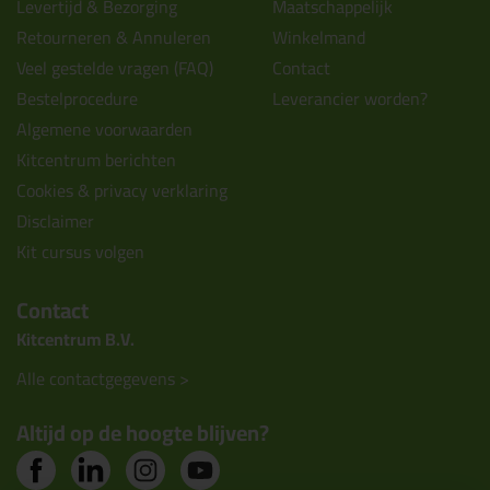
Levertijd & Bezorging
Maatschappelijk
Retourneren & Annuleren
Winkelmand
Veel gestelde vragen (FAQ)
Contact
Bestelprocedure
Leverancier worden?
Algemene voorwaarden
Kitcentrum berichten
Cookies & privacy verklaring
Disclaimer
Kit cursus volgen
Contact
Kitcentrum B.V.
Alle contactgegevens >
Altijd op de hoogte blijven?