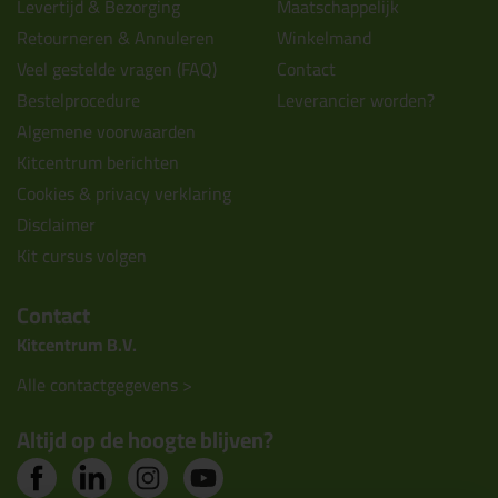
Levertijd & Bezorging
Maatschappelijk
Retourneren & Annuleren
Winkelmand
Veel gestelde vragen (FAQ)
Contact
Bestelprocedure
Leverancier worden?
Algemene voorwaarden
Kitcentrum berichten
Cookies & privacy verklaring
Disclaimer
Kit cursus volgen
Contact
Kitcentrum B.V.
Alle contactgegevens >
Altijd op de hoogte blijven?