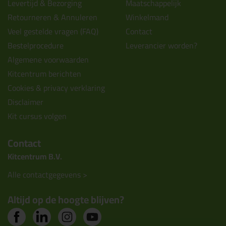
Levertijd & Bezorging
Maatschappelijk
Retourneren & Annuleren
Winkelmand
Veel gestelde vragen (FAQ)
Contact
Bestelprocedure
Leverancier worden?
Algemene voorwaarden
Kitcentrum berichten
Cookies & privacy verklaring
Disclaimer
Kit cursus volgen
Contact
Kitcentrum B.V.
Alle contactgegevens >
Altijd op de hoogte blijven?