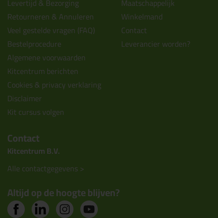
Levertijd & Bezorging
Maatschappelijk
Retourneren & Annuleren
Winkelmand
Veel gestelde vragen (FAQ)
Contact
Bestelprocedure
Leverancier worden?
Algemene voorwaarden
Kitcentrum berichten
Cookies & privacy verklaring
Disclaimer
Kit cursus volgen
Contact
Kitcentrum B.V.
Alle contactgegevens >
Altijd op de hoogte blijven?