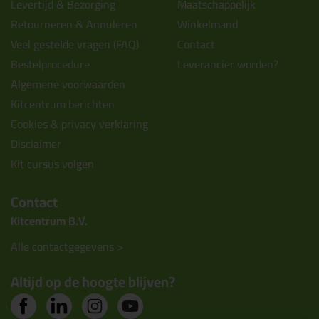
Levertijd & Bezorging
Maatschappelijk
Retourneren & Annuleren
Winkelmand
Veel gestelde vragen (FAQ)
Contact
Bestelprocedure
Leverancier worden?
Algemene voorwaarden
Kitcentrum berichten
Cookies & privacy verklaring
Disclaimer
Kit cursus volgen
Contact
Kitcentrum B.V.
Alle contactgegevens >
Altijd op de hoogte blijven?