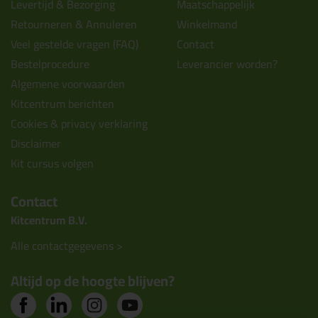
Levertijd & Bezorging
Maatschappelijk
Retourneren & Annuleren
Winkelmand
Veel gestelde vragen (FAQ)
Contact
Bestelprocedure
Leverancier worden?
Algemene voorwaarden
Kitcentrum berichten
Cookies & privacy verklaring
Disclaimer
Kit cursus volgen
Contact
Kitcentrum B.V.
Alle contactgegevens >
Altijd op de hoogte blijven?