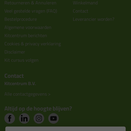
Retourneren & Annuleren
Winkelmand
Veel gestelde vragen (FAQ)
Contact
Bestelprocedure
Leverancier worden?
Algemene voorwaarden
Kitcentrum berichten
Cookies & privacy verklaring
Disclaimer
Kit cursus volgen
Contact
Kitcentrum B.V.
Alle contactgegevens >
Altijd op de hoogte blijven?