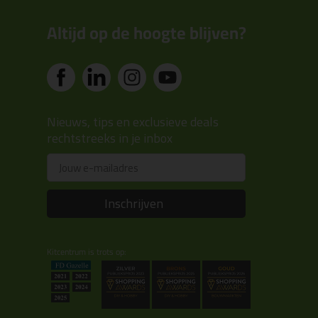
Altijd op de hoogte blijven?
Nieuws, tips en exclusieve deals
rechtstreeks in je inbox
Email
Inschrijven
Kitcentrum is trots op: