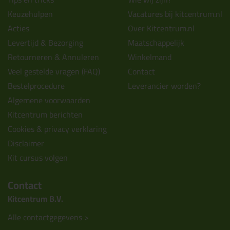
Keuzehulpen
Vacatures bij kitcentrum.nl
Acties
Over Kitcentrum.nl
Levertijd & Bezorging
Maatschappelijk
Retourneren & Annuleren
Winkelmand
Veel gestelde vragen (FAQ)
Contact
Bestelprocedure
Leverancier worden?
Algemene voorwaarden
Kitcentrum berichten
Cookies & privacy verklaring
Disclaimer
Kit cursus volgen
Contact
Kitcentrum B.V.
Alle contactgegevens >