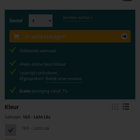
bereken aantal >
Aantal
In winkelwagen
Voldoende voorraad
Alleen online beschikbaar
Levertijd controleren...
Afgesproken!
Bekijk onze reviews
Gratis
bezorging vanaf 75,-
Kleur
Gekozen:
163 - Licht Lila
163 - Licht Lila