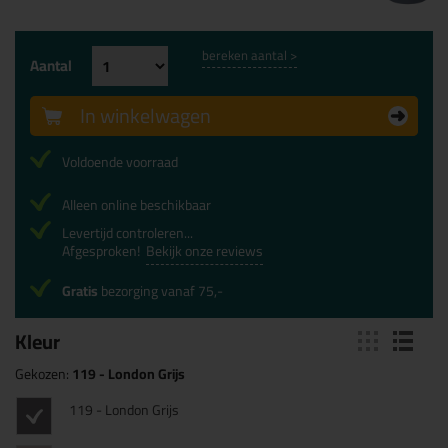
bereken aantal >
Aantal
In winkelwagen
Voldoende voorraad
Alleen online beschikbaar
Levertijd controleren...
Afgesproken!
Bekijk onze reviews
Gratis
bezorging vanaf 75,-
Kleur
Gekozen:
119 - London Grijs
119 - London Grijs