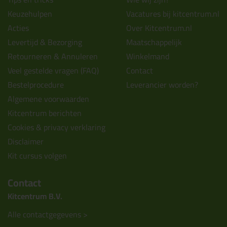
Keuzehulpen
Vacatures bij kitcentrum.nl
Acties
Over Kitcentrum.nl
Levertijd & Bezorging
Maatschappelijk
Retourneren & Annuleren
Winkelmand
Veel gestelde vragen (FAQ)
Contact
Bestelprocedure
Leverancier worden?
Algemene voorwaarden
Kitcentrum berichten
Cookies & privacy verklaring
Disclaimer
Kit cursus volgen
Contact
Kitcentrum B.V.
Alle contactgegevens >