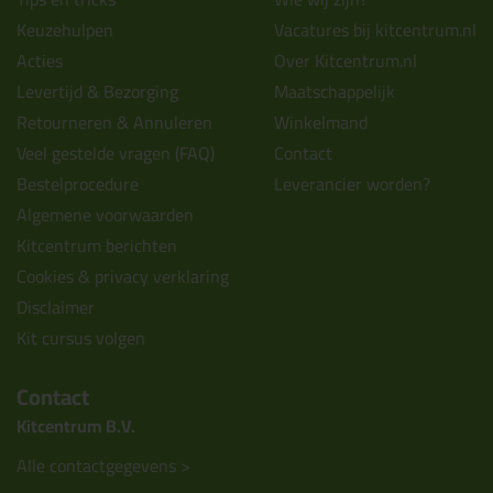
Keuzehulpen
Vacatures bij kitcentrum.nl
Acties
Over Kitcentrum.nl
Levertijd & Bezorging
Maatschappelijk
Retourneren & Annuleren
Winkelmand
Veel gestelde vragen (FAQ)
Contact
Bestelprocedure
Leverancier worden?
Algemene voorwaarden
Kitcentrum berichten
Cookies & privacy verklaring
Disclaimer
Kit cursus volgen
Contact
Kitcentrum B.V.
Alle contactgegevens >