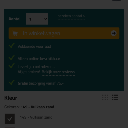
bereken aantal >
Aantal
In winkelwagen
Voldoende voorraad
Alleen online beschikbaar
Levertijd controleren...
Afgesproken!
Bekijk onze reviews
Gratis
bezorging vanaf 75,-
Kleur
Gekozen:
149 - Vulkaan zand
149 - Vulkaan zand