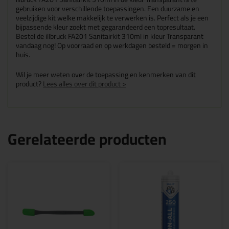
gebruiken voor verschillende toepassingen. Een duurzame en
veelzijdige kit welke makkelijk te verwerken is. Perfect als je een
bijpassende kleur zoekt met gegarandeerd een topresultaat.
Bestel de illbruck FA201 Sanitairkit 310ml in kleur Transparant
vandaag nog! Op voorraad en op werkdagen besteld = morgen in
huis.
Wil je meer weten over de toepassing en kenmerken van dit
product?
Lees alles over dit product >
Gerelateerde producten