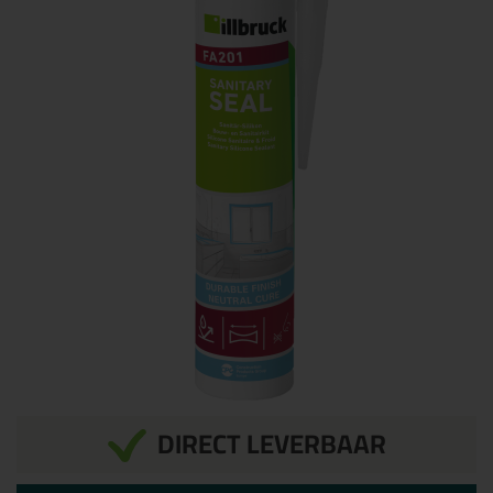
DIRECT LEVERBAAR