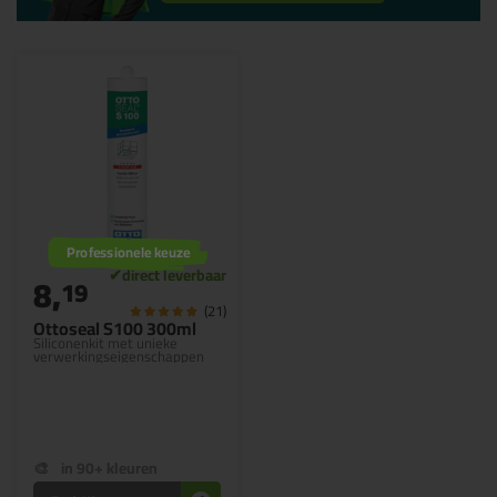
Professionele keuze
8,
19
(21)
Ottoseal S100 300ml
Siliconenkit met unieke
verwerkingseigenschappen
in 90+ kleuren