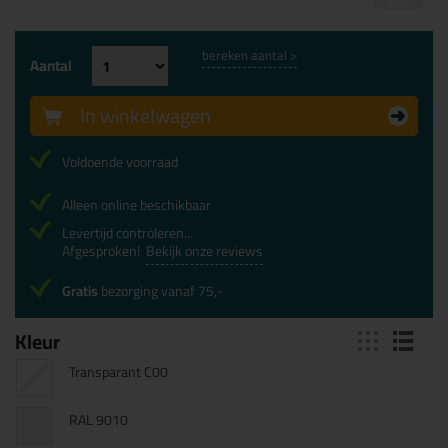
bereken aantal >
Aantal
In winkelwagen
Voldoende voorraad
Alleen online beschikbaar
Levertijd controleren...
Afgesproken!
Bekijk onze reviews
Gratis
bezorging vanaf 75,-
Kleur
Transparant C00
RAL 9010