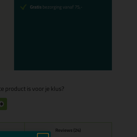
Gratis
bezorging vanaf 75,-
e product is voor je klus?
Reviews (24)