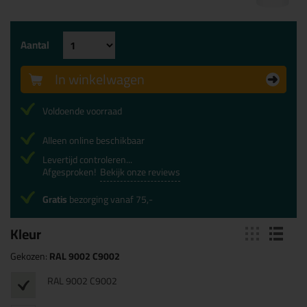
Aantal
In winkelwagen
Voldoende voorraad
Alleen online beschikbaar
Levertijd controleren...
Afgesproken!
Bekijk onze reviews
Gratis
bezorging vanaf 75,-
Kleur
Gekozen:
RAL 9002 C9002
RAL 9002 C9002