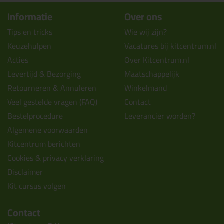
Informatie
Over ons
Tips en tricks
Wie wij zijn?
Keuzehulpen
Vacatures bij kitcentrum.nl
Acties
Over Kitcentrum.nl
Levertijd & Bezorging
Maatschappelijk
Retourneren & Annuleren
Winkelmand
Veel gestelde vragen (FAQ)
Contact
Bestelprocedure
Leverancier worden?
Algemene voorwaarden
Kitcentrum berichten
Cookies & privacy verklaring
Disclaimer
Kit cursus volgen
Contact