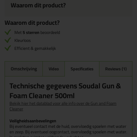
Waarom dit product?
Waarom dit product?
Met
5 sterren
beoordeeld
Kleurloos
Efficient & gemakkelijk
Omschrijving
Video
Specificaties
Reviews (1)
Technische gegevens Soudal Gun &
Foam Cleaner 500ml
Bekijk hier het datablad voor alle info over de Gun and Foam
Cleaner
Veiligheidsaanbevelingen
Bij eventueel contact met de huid, overvloedig spoelen met water
en zeep. Bij eventueel oogcontact, overvloedig spoelen met water.