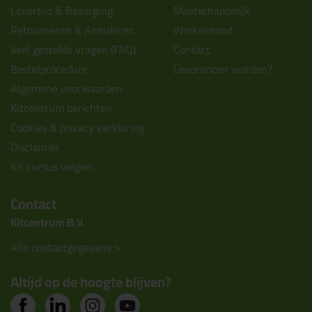
Levertijd & Bezorging
Maatschappelijk
Retourneren & Annuleren
Winkelmand
Veel gestelde vragen (FAQ)
Contact
Bestelprocedure
Leverancier worden?
Algemene voorwaarden
Kitcentrum berichten
Cookies & privacy verklaring
Disclaimer
Kit cursus volgen
Contact
Kitcentrum B.V.
Alle contactgegevens >
Altijd op de hoogte blijven?