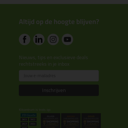
Altijd op de hoogte blijven?
Nieuws, tips en exclusieve deals
rechtstreeks in je inbox
Email
Inschrijven
Kitcentrum is trots op: