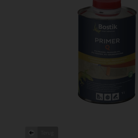
Terug